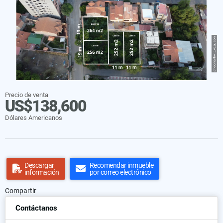
Precio de venta
US$138,600
Dólares Americanos
Descargar
Recomendar inmueble
información
por correo electrónico
Compartir
Contáctanos