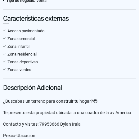
Tipo de negocio:
Venta
Características externas
Acceso pavimentado
Zona comercial
Zona infantil
Zona residencial
Zonas deportivas
Zonas verdes
Descripción Adicional
¿Buscabas un terreno para construir tu hogar?😎
Te presento esta propiedad ubicada a una cuadra de la av America
Contacto y visitas: 79953666 Dylan Irala
Precio-Ubicación.