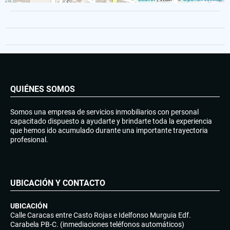
QUIÉNES SOMOS
Somos una empresa de servicios inmobiliarios con personal
capacitado dispuesto a ayudarte y brindarte toda la experiencia
que hemos ido acumulado durante una importante trayectoria
profesional.
UBICACIÓN Y CONTACTO
UBICACIÓN
Calle Caracas entre Casto Rojas e Idelfonso Murguia Edf.
Carabela PB-C. (inmediaciones teléfonos automáticos)