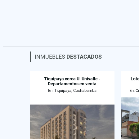
INMUEBLES
DESTACADOS
Tiquipaya cerca U. Univalle -
Lote
Departamentos en venta
En: Tiquipaya, Cochabamba
En: 