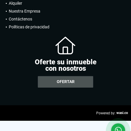
Alquiler
Nuestra Empresa
Contáctenos
Políticas de privacidad
Oferte su inmueble
con nosotros
OFERTAR
wasi.co
Powered by: