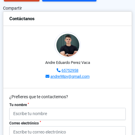
Compartir
Contáctanos
Andre Eduardo Perez Vaca
65752958
andre98pv@gmail.com
¿Prefieres que te contactemos?
*
Tu nombre
*
Correo electrónico