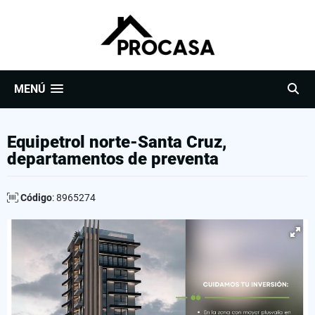
MENÚ
Equipetrol norte-Santa Cruz,
departamentos de preventa
Código
: 8965274