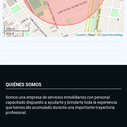
200 m
500 ft
Leaflet
| Wasi - ©
OpenStreetMap
QUIÉNES SOMOS
Somos una empresa de servicios inmobiliarios con personal
capacitado dispuesto a ayudarte y brindarte toda la experiencia
que hemos ido acumulado durante una importante trayectoria
profesional.