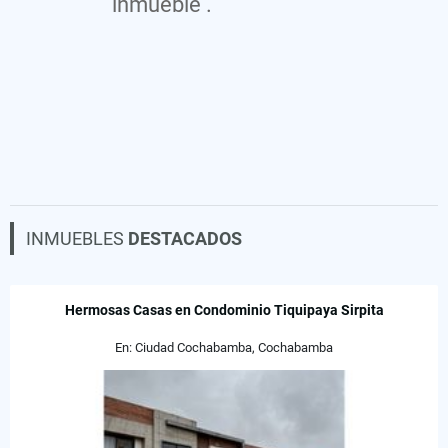
inmueble .
INMUEBLES
DESTACADOS
Hermosas Casas en Condominio Tiquipaya Sirpita
En: Ciudad Cochabamba, Cochabamba