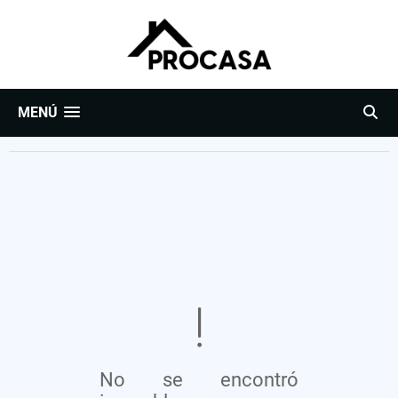
MENÚ
No se encontró