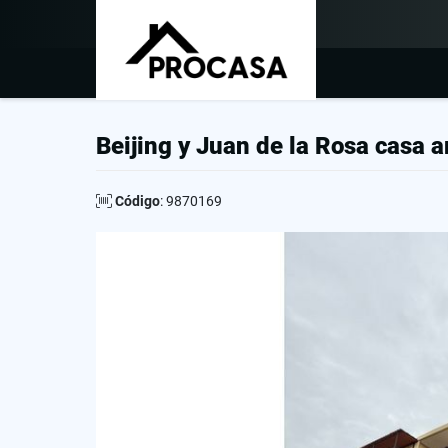
Beijing y Juan de la Rosa casa 
Código
: 9870169