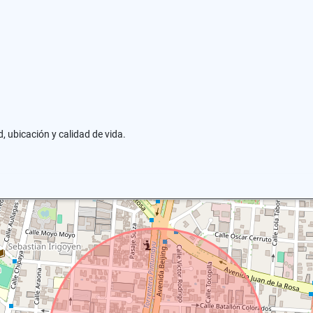
 ubicación y calidad de vida.