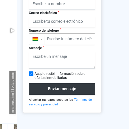
*
Correo electrónico
*
Número de teléfono
▼
*
Mensaje
Acepto recibir información sobre
ofertas inmobiliarias
Enviar mensaje
Al enviar tus datos aceptas los
Términos de
servicio y privacidad