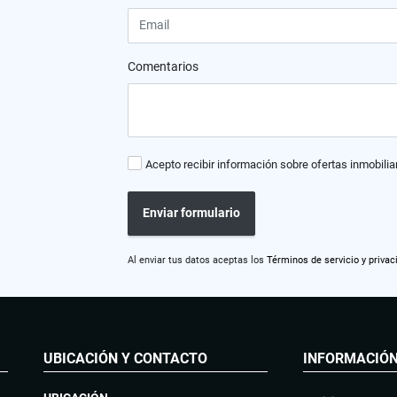
Comentarios
Acepto recibir información sobre ofertas inmobilia
Enviar formulario
Al enviar tus datos aceptas los
Términos de servicio y privac
UBICACIÓN Y CONTACTO
INFORMACIÓ