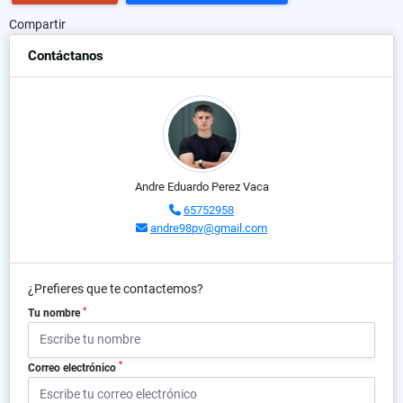
Compartir
Contáctanos
Andre Eduardo Perez Vaca
65752958
andre98pv@gmail.com
¿Prefieres que te contactemos?
*
Tu nombre
*
Correo electrónico