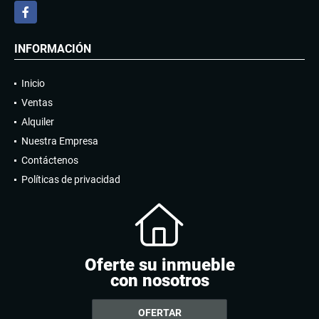
Facebook
INFORMACIÓN
Inicio
Ventas
Alquiler
Nuestra Empresa
Contáctenos
Políticas de privacidad
Oferte su inmueble
con nosotros
OFERTAR