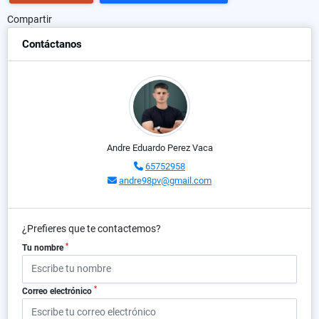
Compartir
Contáctanos
Andre Eduardo Perez Vaca
65752958
andre98pv@gmail.com
¿Prefieres que te contactemos?
*
Tu nombre
*
Correo electrónico