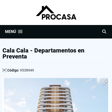
MENÚ
Cala Cala - Departamentos en
Preventa
Código
: 9538949