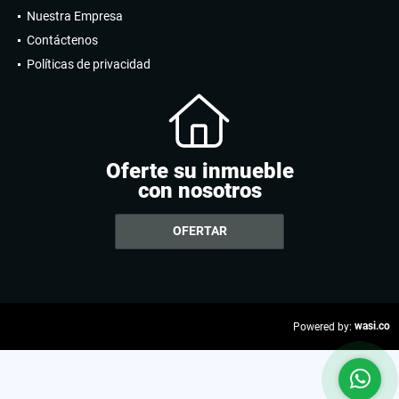
Nuestra Empresa
Contáctenos
Políticas de privacidad
Oferte su inmueble
con nosotros
OFERTAR
wasi.co
Powered by: