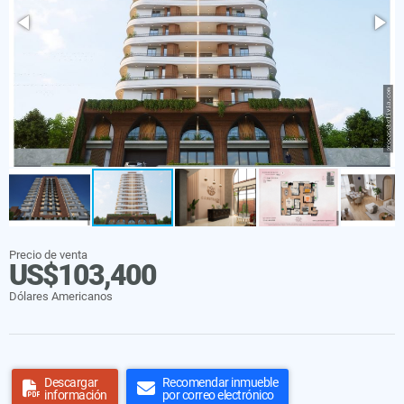
Precio de venta
US$103,400
Dólares Americanos
Descargar
Recomendar inmueble
información
por correo electrónico