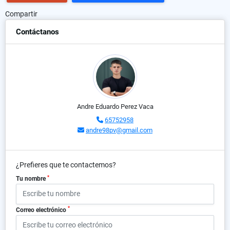
Compartir
Contáctanos
Andre Eduardo Perez Vaca
65752958
andre98pv@gmail.com
¿Prefieres que te contactemos?
*
Tu nombre
*
Correo electrónico