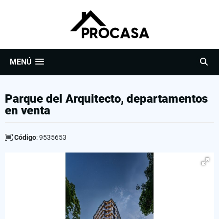
MENÚ
Parque del Arquitecto, departamentos
en venta
Código
: 9535653