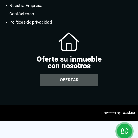
Nuestra Empresa
Contáctenos
Políticas de privacidad
Oferte su inmueble
con nosotros
OFERTAR
wasi.co
Powered by: