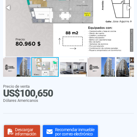
Precio de venta
US$100,650
Dólares Americanos
Descargar
Recomendar inmueble
información
por correo electrónico