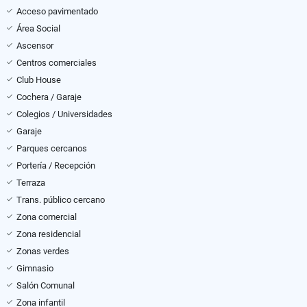
Acceso pavimentado
Área Social
Ascensor
Centros comerciales
Club House
Cochera / Garaje
Colegios / Universidades
Garaje
Parques cercanos
Portería / Recepción
Terraza
Trans. público cercano
Zona comercial
Zona residencial
Zonas verdes
Gimnasio
Salón Comunal
Zona infantil