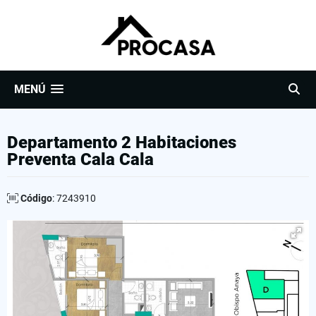
MENÚ
Departamento 2 Habitaciones
Preventa Cala Cala
Código
: 7243910