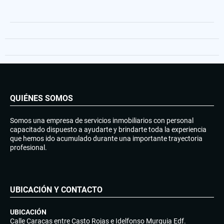
QUIÉNES SOMOS
Somos una empresa de servicios inmobiliarios con personal
capacitado dispuesto a ayudarte y brindarte toda la experiencia
que hemos ido acumulado durante una importante trayectoria
profesional.
UBICACIÓN Y CONTACTO
UBICACIÓN
Calle Caracas entre Casto Rojas e Idelfonso Murguia Edf.