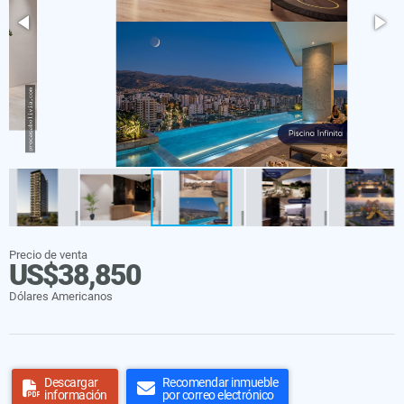
Precio de venta
US$38,850
Dólares Americanos
Descargar
Recomendar inmueble
información
por correo electrónico