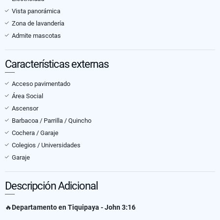
Vista panorámica
Zona de lavandería
Admite mascotas
Características externas
Acceso pavimentado
Área Social
Ascensor
Barbacoa / Parrilla / Quincho
Cochera / Garaje
Colegios / Universidades
Garaje
Descripción Adicional
🔥
Departamento en Tiquipaya - John 3:16