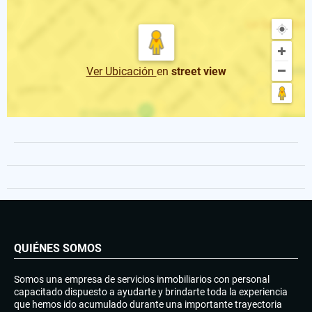
Ver Ubicación
en
street view
QUIÉNES SOMOS
Somos una empresa de servicios inmobiliarios con personal
capacitado dispuesto a ayudarte y brindarte toda la experiencia
que hemos ido acumulado durante una importante trayectoria