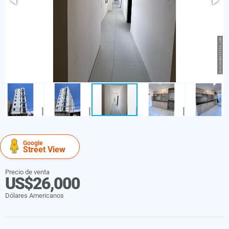
Google
Street View
Precio de venta
US$26,000
Dólares Americanos