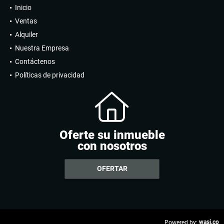
Inicio
Ventas
Alquiler
Nuestra Empresa
Contáctenos
Políticas de privacidad
Oferte su inmueble
con nosotros
OFERTAR
wasi.co
Powered by: