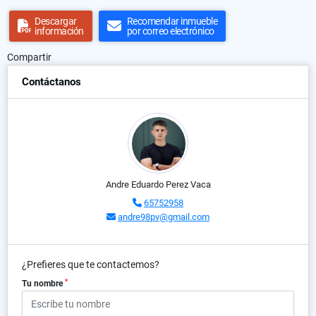
Descargar
Recomendar inmueble
información
por correo electrónico
Compartir
Contáctanos
Andre Eduardo Perez Vaca
65752958
andre98pv@gmail.com
¿Prefieres que te contactemos?
*
Tu nombre