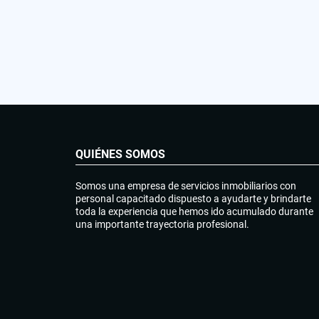
QUIÉNES SOMOS
Somos una empresa de servicios inmobiliarios con
personal capacitado dispuesto a ayudarte y brindarte
toda la experiencia que hemos ido acumulado durante
una importante trayectoria profesional.