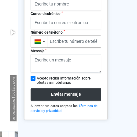
*
Correo electrónico
*
Número de teléfono
▼
*
Mensaje
Acepto recibir información sobre
ofertas inmobiliarias
Enviar mensaje
Al enviar tus datos aceptas los
Términos de
servicio y privacidad